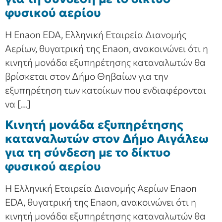
φυσικού αερίου
Η Enaon EDA, Ελληνική Εταιρεία Διανομής
Αερίων, θυγατρική της Enaon, ανακοινώνει ότι η
κινητή μονάδα εξυπηρέτησης καταναλωτών θα
βρίσκεται στον Δήμο Θηβαίων για την
εξυπηρέτηση των κατοίκων που ενδιαφέρονται
να […]
Κινητή μονάδα εξυπηρέτησης
καταναλωτών στον Δήμο Αιγάλεω
για τη σύνδεση με το δίκτυο
φυσικού αερίου
Η Ελληνική Εταιρεία Διανομής Αερίων Enaon
EDA, θυγατρική της Enaon, ανακοινώνει ότι η
κινητή μονάδα εξυπηρέτησης καταναλωτών θα