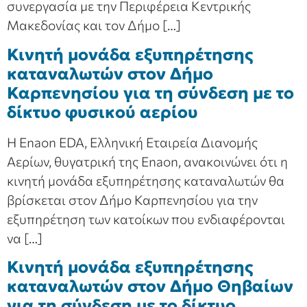
συνεργασία με την Περιφέρεια Κεντρικής
Μακεδονίας και τον Δήμο […]
Κινητή μονάδα εξυπηρέτησης
καταναλωτών στον Δήμο
Καρπενησίου για τη σύνδεση με το
δίκτυο φυσικού αερίου
Η Enaon EDA, Ελληνική Εταιρεία Διανομής
Αερίων, θυγατρική της Enaon, ανακοινώνει ότι η
κινητή μονάδα εξυπηρέτησης καταναλωτών θα
βρίσκεται στον Δήμο Καρπενησίου για την
εξυπηρέτηση των κατοίκων που ενδιαφέρονται
να […]
Κινητή μονάδα εξυπηρέτησης
καταναλωτών στον Δήμο Θηβαίων
για τη σύνδεση με το δίκτυο