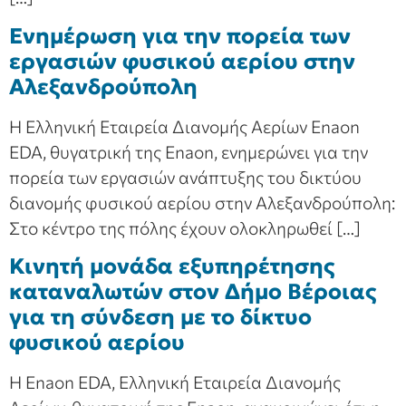
Ενημέρωση για την πορεία των
εργασιών φυσικού αερίου στην
Αλεξανδρούπολη
Η Ελληνική Εταιρεία Διανομής Αερίων Enaon
EDA, θυγατρική της Enaon, ενημερώνει για την
πορεία των εργασιών ανάπτυξης του δικτύου
διανομής φυσικού αερίου στην Αλεξανδρούπολη:
Στο κέντρο της πόλης έχουν ολοκληρωθεί […]
Κινητή μονάδα εξυπηρέτησης
καταναλωτών στον Δήμο Βέροιας
για τη σύνδεση με το δίκτυο
φυσικού αερίου
Η Enaon EDA, Ελληνική Εταιρεία Διανομής