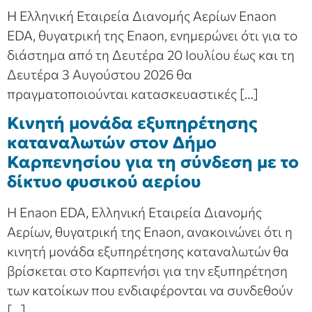
Η Ελληνική Εταιρεία Διανομής Αερίων Enaon
EDA, θυγατρική της Enaon, ενημερώνει ότι για το
διάστημα από τη Δευτέρα 20 Ιουλίου έως και τη
Δευτέρα 3 Αυγούστου 2026 θα
πραγματοποιούνται κατασκευαστικές […]
Κινητή μονάδα εξυπηρέτησης
καταναλωτών στον Δήμο
Καρπενησίου για τη σύνδεση με το
δίκτυο φυσικού αερίου
Η Enaon EDA, Ελληνική Εταιρεία Διανομής
Αερίων, θυγατρική της Enaon, ανακοινώνει ότι η
κινητή μονάδα εξυπηρέτησης καταναλωτών θα
βρίσκεται στο Καρπενήσι για την εξυπηρέτηση
των κατοίκων που ενδιαφέρονται να συνδεθούν
[…]