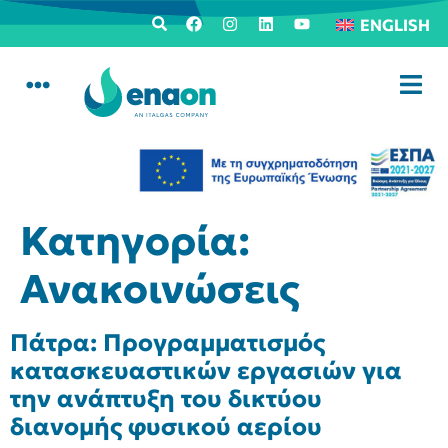
ENGLISH
Κατηγορία:
Ανακοινώσεις
Πάτρα: Προγραμματισμός
κατασκευαστικών εργασιών για
την ανάπτυξη του δικτύου
διανομής φυσικού αερίου