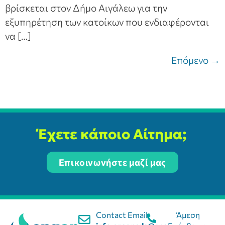
βρίσκεται στον Δήμο Αιγάλεω για την
εξυπηρέτηση των κατοίκων που ενδιαφέρονται
να […]
Επόμενο
→
Έχετε κάποιο Αίτημα;
Επικοινωνήστε μαζί μας
Contact Email:
Άμεση