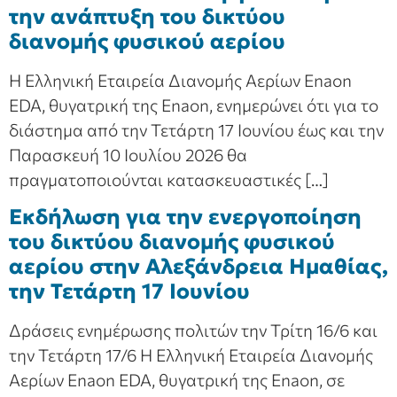
την ανάπτυξη του δικτύου
διανομής φυσικού αερίου
Η Ελληνική Εταιρεία Διανομής Αερίων Enaon
EDA, θυγατρική της Enaon, ενημερώνει ότι για το
διάστημα από την Τετάρτη 17 Ιουνίου έως και την
Παρασκευή 10 Ιουλίου 2026 θα
πραγματοποιούνται κατασκευαστικές […]
Εκδήλωση για την ενεργοποίηση
του δικτύου διανομής φυσικού
αερίου στην Αλεξάνδρεια Ημαθίας,
την Τετάρτη 17 Ιουνίου
Δράσεις ενημέρωσης πολιτών την Τρίτη 16/6 και
την Τετάρτη 17/6 Η Ελληνική Εταιρεία Διανομής
Αερίων Enaon EDA, θυγατρική της Enaon, σε