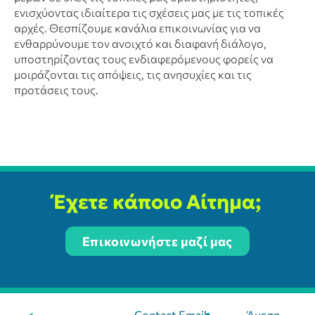
ενισχύοντας ιδιαίτερα τις σχέσεις μας με τις τοπικές
αρχές. Θεσπίζουμε κανάλια επικοινωνίας για να
ενθαρρύνουμε τον ανοιχτό και διαφανή διάλογο,
υποστηρίζοντας τους ενδιαφερόμενους φορείς να
μοιράζονται τις απόψεις, τις ανησυχίες και τις
προτάσεις τους.
Έχετε κάποιο Αίτημα;
Επικοινωνήστε μαζί μας
Contact Email:
Άμεση