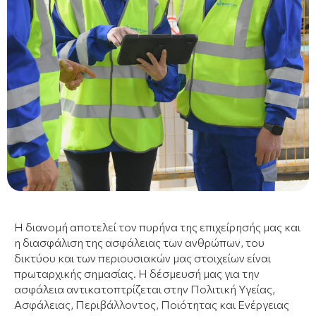
Η διανομή αποτελεί τον πυρήνα της επιχείρησής μας και
η διασφάλιση της ασφάλειας των ανθρώπων, του
δικτύου και των περιουσιακών μας στοιχείων είναι
πρωταρχικής σημασίας. Η δέσμευσή μας για την
ασφάλεια αντικατοπτρίζεται στην Πολιτική Υγείας,
Ασφάλειας, Περιβάλλοντος, Ποιότητας και Ενέργειας