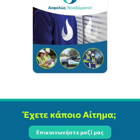
Έχετε κάποιο Αίτημα;
Επικοινωνήστε μαζί μας