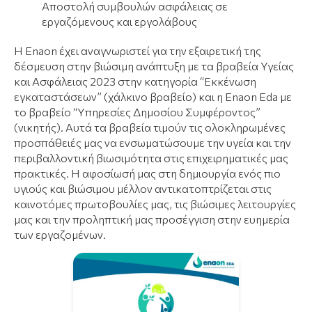
Αποστολή συμβουλών ασφάλειας σε
εργαζόμενους και εργολάβους
Η Enaon έχει αναγνωριστεί για την εξαιρετική της
δέσμευση στην βιώσιμη ανάπτυξη με τα βραβεία Υγείας
και Ασφάλειας 2023 στην κατηγορία “Εκκένωση
εγκαταστάσεων” (χάλκινο βραβείο) και η Enaon Eda με
το βραβείο “Υπηρεσίες Δημοσίου Συμφέροντος”
(νικητής). Αυτά τα βραβεία τιμούν τις ολοκληρωμένες
προσπάθειές μας να ενσωματώσουμε την υγεία και την
περιβαλλοντική βιωσιμότητα στις επιχειρηματικές μας
πρακτικές. Η αφοσίωσή μας στη δημιουργία ενός πιο
υγιούς και βιώσιμου μέλλον αντικατοπτρίζεται στις
καινοτόμες πρωτοβουλίες μας, τις βιώσιμες λειτουργίες
μας και την προληπτική μας προσέγγιση στην ευημερία
των εργαζομένων.