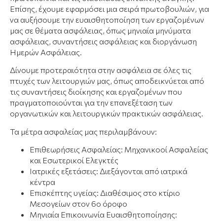
Επίσης, έχουμε εφαρμόσει μια σειρά πρωτοβουλιών, για
να αυξήσουμε την ευαισθητοποίηση των εργαζομένων
μας σε θέματα ασφάλειας, όπως μηνιαία μηνύματα
ασφάλειας, συναντήσεις ασφάλειας και διοργάνωση
Ημερών Ασφάλειας.
Δίνουμε προτεραιότητα στην ασφάλεια σε όλες τις
πτυχές των λειτουργιών μας, όπως αποδεικνύεται από
τις συναντήσεις διοίκησης και εργαζομένων που
πραγματοποιούνται για την επανεξέταση των
οργανωτικών και λειτουργικών πρακτικών ασφάλειας.
Τα μέτρα ασφαλείας μας περιλαμβάνουν:
Επιθεωρήσεις Ασφαλείας: Μηχανικοοί Ασφαλείας
και Εσωτερικοί Ελεγκτές
Ιατρικές εξετάσεις: Διεξάγονται από ιατρικά
κέντρα
Επισκέπτης υγείας: Διαθέσιμος στο κτίριο
Μεσογείων στον 6ο όροφο
Μηνιαία Επικοινωνία Ευαισθητοποίησης: