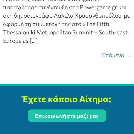
παραχώρησε συνέντευξη στο Powergame.gr και
στη δημοσιογράφο Λαλέλα Χρυσανθοπούλου, με
αφορμή τη συμμετοχή της στο «The Fifth
Thessaloniki Metropolitan Summit – South-east
Europe as […]
Επόμενο
→
Έχετε κάποιο Αίτημα;
Επικοινωνήστε μαζί μας