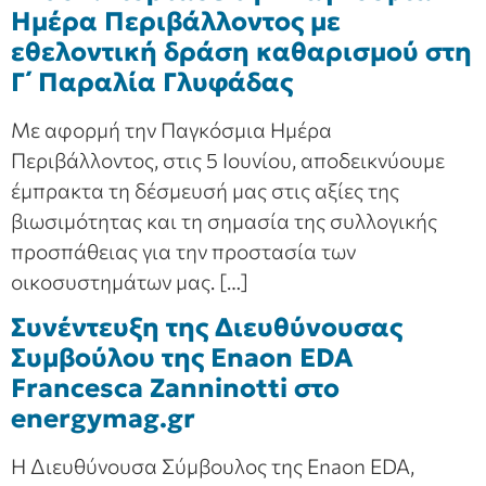
Ημέρα Περιβάλλοντος με
εθελοντική δράση καθαρισμού στη
Γ΄ Παραλία Γλυφάδας
Με αφορμή την Παγκόσμια Ημέρα
Περιβάλλοντος, στις 5 Ιουνίου, αποδεικνύουμε
έμπρακτα τη δέσμευσή μας στις αξίες της
βιωσιμότητας και τη σημασία της συλλογικής
προσπάθειας για την προστασία των
οικοσυστημάτων μας. […]
Συνέντευξη της Διευθύνουσας
Συμβούλου της Enaon EDA
Francesca Zanninotti στο
energymag.gr
Η Διευθύνουσα Σύμβουλος της Enaon EDA,