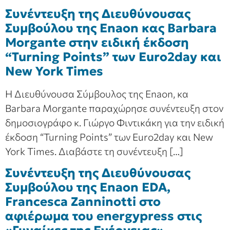
Συνέντευξη της Διευθύνουσας
Συμβούλου της Enaon κας Barbara
Morgante στην ειδική έκδοση
“Turning Points” των Euro2day και
New York Times
Η Διευθύνουσα Σύμβουλος της Enaon, κα
Barbara Morgante παραχώρησε συνέντευξη στον
δημοσιογράφο κ. Γιώργο Φιντικάκη για την ειδική
έκδοση “Turning Points” των Euro2day και New
York Times. Διαβάστε τη συνέντευξη […]
Συνέντευξη της Διευθύνουσας
Συμβούλου της Enaon EDA,
Francesca Zanninotti στο
αφιέρωμα του energypress στις