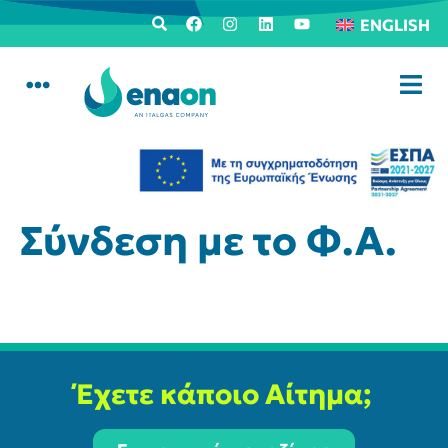
ENGLISH
Σύνδεση με το Φ.Α.
Έχετε κάποιο Αίτημα;