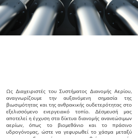
Ως Διαχειριστές του Συστήματος Διανομής Αερίου,
αναγνωρίζουμε την αυξανόμενη σημασία της
βιωσιμότητας και της ανθρακικής ουδετερότητας στο
εξελισσόμενο ενεργειακό τοπίο. Δέσμευσή μας
αποτελεί η έγχυση στα δίκτυα διανομής ανανεώσιμων
αερίων, όπως το βιομεθάνιο και το πράσινο
υδρογόνομας, ώστε να γεφυρωθεί το χάσμα μεταξύ