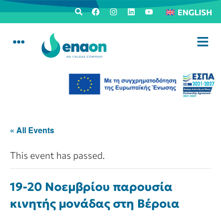
ENGLISH
« All Events
This event has passed.
19-20 Νοεμβρίου παρουσία
κινητής μονάδας στη Βέροια