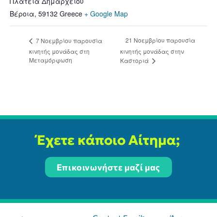
Πλατεία Δημαρχείου
Βέροια
,
59132
Greece
+ Google Map
21 Νοεμβρίου παρουσία
7 Νοεμβρίου παρουσία
κινητής μονάδας στη
κινητής μονάδας στην
Μεταμόρφωση
Καστοριά
Έχετε κάποιο Αίτημα;
Επικοινωνήστε μαζί μας