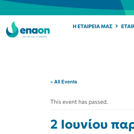
Η ΕΤΑΙΡΕΙΑ ΜΑΣ
ΕΤΑΙ
« All Events
This event has passed.
2 Ιουνίου πα