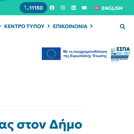
11150
ENGLISH
ΚΕΝΤΡΟ ΤΥΠΟΥ
ΕΠΙΚΟΙΝΩΝΙΑ
δας στον Δήμο