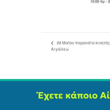
10:00 πμ - 
29 Μαΐου παρουσία κινητής
Αιγάλεω
Έχετε κάποιο Α