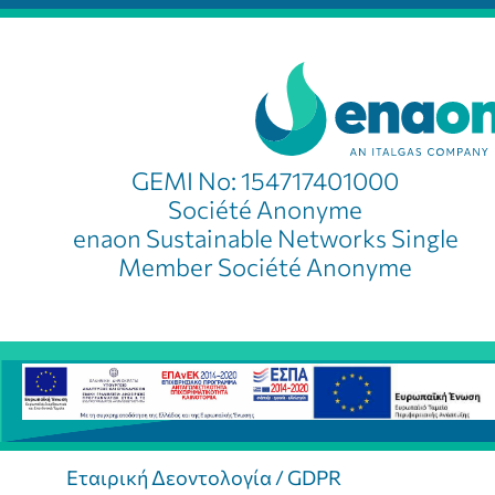
GEMI No: 154717401000
Société Anonyme
enaon Sustainable Networks Single
Member Société Anonyme
Εταιρική Δεοντολογία / GDPR