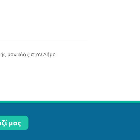
ητής μονάδας στον Δήμο
ζί μας