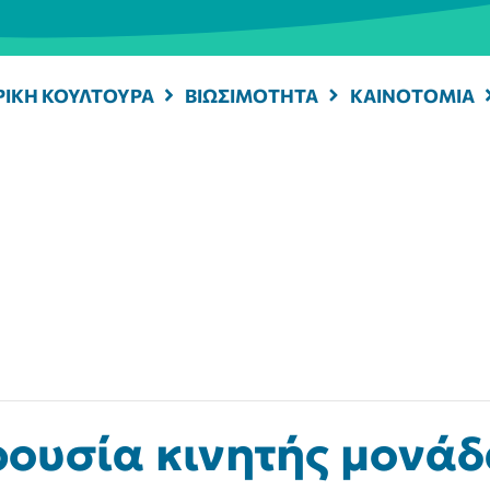
ΡΙΚΗ ΚΟΥΛΤΟΥΡΑ
ΒΙΩΣΙΜΟΤΗΤΑ
ΚΑΙΝΟΤΟΜΙΑ
ρουσία κινητής μονά