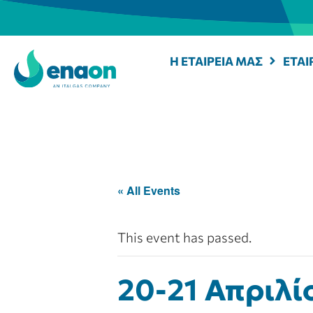
Η ΕΤΑΙΡΕΙΑ ΜΑΣ
ΕΤΑΙ
« All Events
This event has passed.
20-21 Απριλί