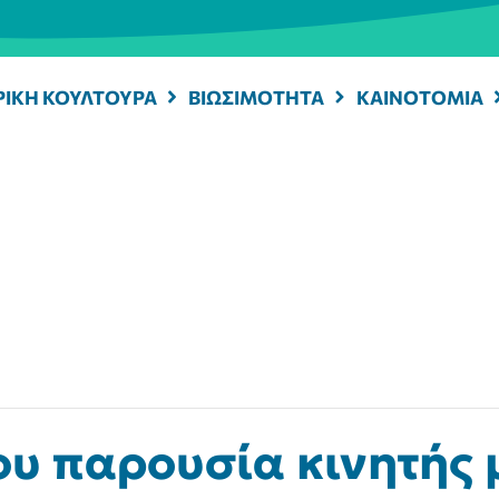
ΡΙΚΗ ΚΟΥΛΤΟΥΡΑ
ΒΙΩΣΙΜΟΤΗΤΑ
ΚΑΙΝΟΤΟΜΙΑ
ου παρουσία κινητής