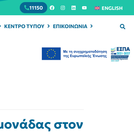
11150
ENGLISH
ΚΕΝΤΡΟ ΤΥΠΟΥ
ΕΠΙΚΟΙΝΩΝΙΑ
 μονάδας στον