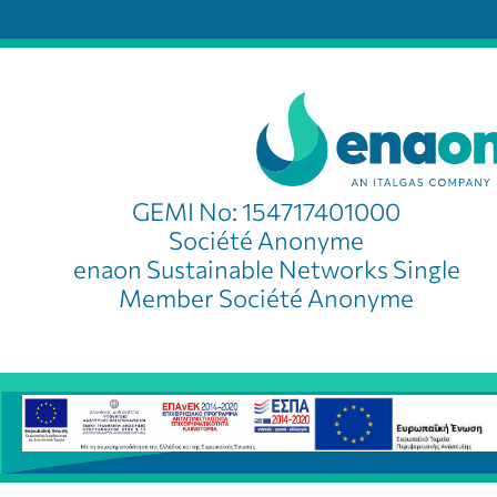
GEMI No: 154717401000
Société Anonyme
enaon Sustainable Networks Single
Member Société Anonyme