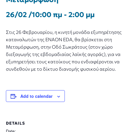
26/02 /10:00 πμ
-
2:00 μμ
Στις 26 Φεβρουαρίου, η κινητή μονάδα εξυπηρέτησης
καταναλωτών της ENAON EDA, θα βρίσκεται στη
Μεταμόρφωση, στην Οδό Σωκράτους (στον χώρο
διεξαγωγής της εβδομαδιαίας λαϊκής αγοράς), για να
εξυπηρετήσει τους κατοίκους που ενδιαφέρονται να
συνδεθούν με το δίκτυο διανομής φυσικού αερίου.
Add to calendar
DETAILS
Date: