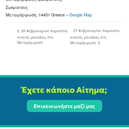
Σωκράτους
Μεταμόρφωση
,
14451
Greece
+ Google Map
27 Φεβρουαρίου παρουσία
20 Φεβρουαρίου παρουσία
κινητής μονάδας στη
κινητής μονάδας στη
Μεταμόρφωση
Μεταμόρφωση
Έχετε κάποιο Αίτημα;
Επικοινωνήστε μαζί μας