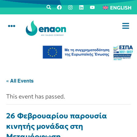
ENGLISH
« All Events
This event has passed.
26 Φεβρουαρίου παρουσία
κινητής μονάδας στη
Μεταμόρφωση