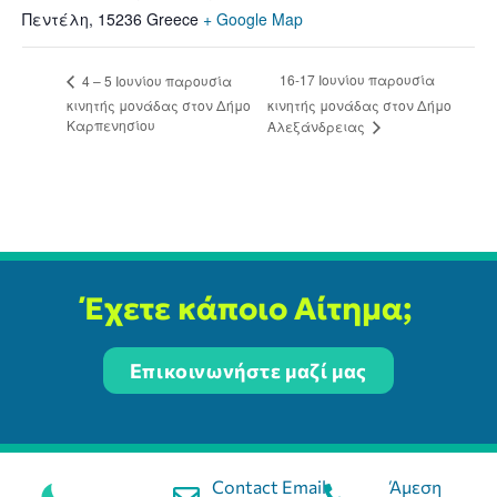
Πεντέλη
,
15236
Greece
+ Google Map
16-17 Ιουνίου παρουσία
4 – 5 Ιουνίου παρουσία
κινητής μονάδας στον Δήμο
κινητής μονάδας στον Δήμο
Καρπενησίου
Αλεξάνδρειας
Έχετε κάποιο Αίτημα;
Επικοινωνήστε μαζί μας
Contact Email:
Άμεση