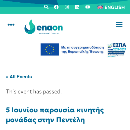
ENGLISH
« All Events
This event has passed.
5 Ιουνίου παρουσία κινητής
μονάδας στην Πεντέλη