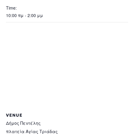
Time:
10:00 πμ - 2:00 μμ
VENUE
Δήμος Πεντέλης
πλατεία Αγίας Τριάδας