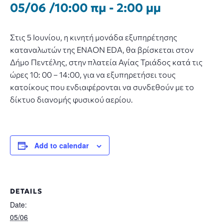
05/06 /10:00 πμ
-
2:00 μμ
Στις 5 Ιουνίου, η κινητή μονάδα εξυπηρέτησης
καταναλωτών της ENAON EDA, θα βρίσκεται στον
Δήμο Πεντέλης, στην πλατεία Αγίας Τριάδος κατά τις
ώρες 10: 00 – 14:00, για να εξυπηρετήσει τους
κατοίκους που ενδιαφέρονται να συνδεθούν με το
δίκτυο διανομής φυσικού αερίου.
Add to calendar
DETAILS
Date:
05/06