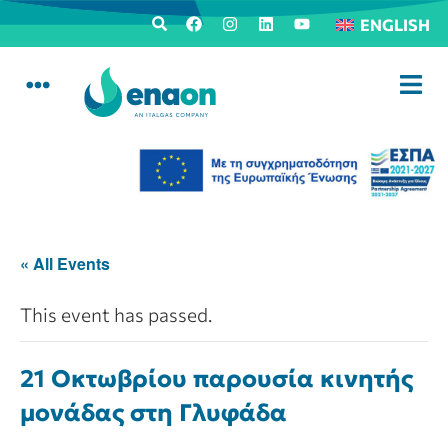
ENGLISH
« All Events
This event has passed.
21 Οκτωβρίου παρουσία κινητής
μονάδας στη Γλυφάδα