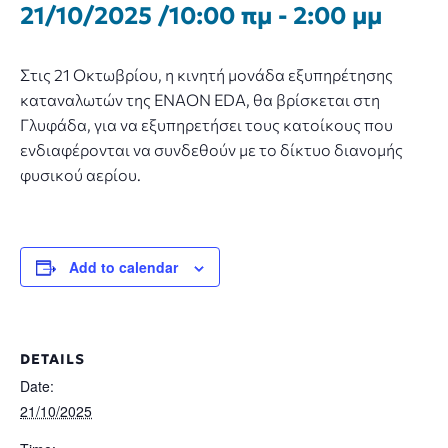
21/10/2025 /10:00 πμ
-
2:00 μμ
Στις 21 Οκτωβρίου, η κινητή μονάδα εξυπηρέτησης
καταναλωτών της ENAON EDA, θα βρίσκεται στη
Γλυφάδα, για να εξυπηρετήσει τους κατοίκους που
ενδιαφέρονται να συνδεθούν με το δίκτυο διανομής
φυσικού αερίου.
Add to calendar
DETAILS
Date:
21/10/2025