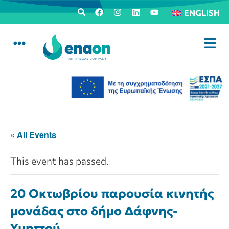
ENGLISH
« All Events
This event has passed.
20 Οκτωβρίου παρουσία κινητής
μονάδας στο δήμο Δάφνης-
Υμηττού