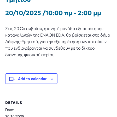
20/10/2025 /10:00 πμ
-
2:00 μμ
Στις 20 Οκτωβρίου, η κινητή μονάδα εξυπηρέτησης
καταναλωτών της ENAON EDA, θα βρίσκεται στο δήμο
Δάφνης-Υμηττού, για την εξυπηρέτηση των κατοίκων
που ενδιαφέρονται να συνδεθούν με το δίκτυο
διανομής φυσικού αερίου.
Add to calendar
DETAILS
Date:
20/10/2025