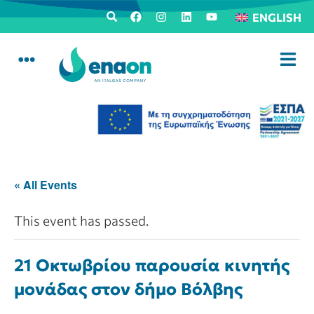
ENGLISH
« All Events
This event has passed.
21 Οκτωβρίου παρουσία κινητής
μονάδας στον δήμο Βόλβης