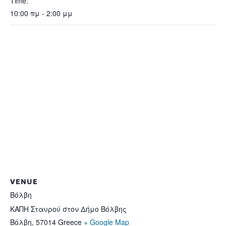
Time:
10:00 πμ - 2:00 μμ
VENUE
Βόλβη
ΚΑΠΗ Σταυρού στον Δήμο Βόλβης
Βόλβη
,
57014
Greece
+ Google Map