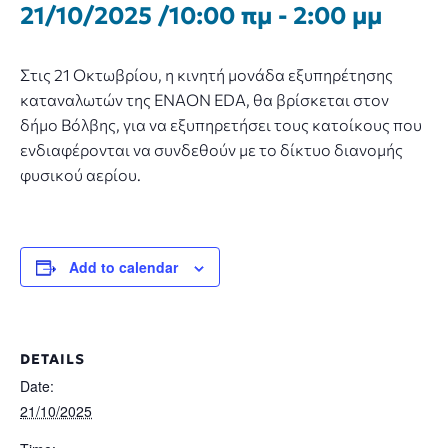
21/10/2025 /10:00 πμ
-
2:00 μμ
Στις 21 Οκτωβρίου, η κινητή μονάδα εξυπηρέτησης
καταναλωτών της ENAON EDA, θα βρίσκεται στον
δήμο Βόλβης, για να εξυπηρετήσει τους κατοίκους που
ενδιαφέρονται να συνδεθούν με το δίκτυο διανομής
φυσικού αερίου.
Add to calendar
DETAILS
Date:
21/10/2025