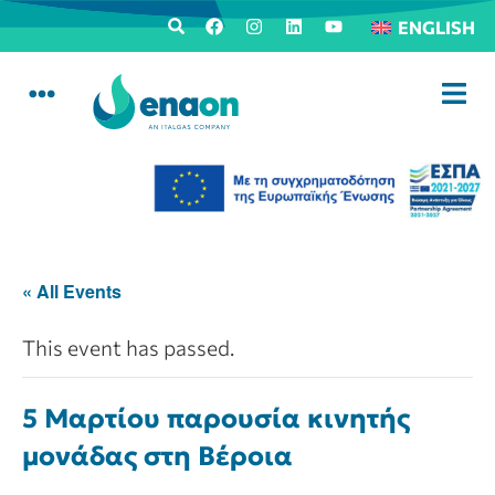
ENGLISH
« All Events
This event has passed.
5 Μαρτίου παρουσία κινητής
μονάδας στη Βέροια