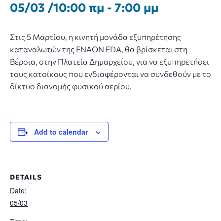
05/03 /10:00 πμ
-
7:00 μμ
Στις 5 Μαρτίου, η κινητή μονάδα εξυπηρέτησης
καταναλωτών της ENAON EDA, θα βρίσκεται στη
Βέροια, στην Πλατεία Δημαρχείου, για να εξυπηρετήσει
τους κατοίκους που ενδιαφέρονται να συνδεθούν με το
δίκτυο διανομής φυσικού αερίου.
Add to calendar
DETAILS
Date:
05/03