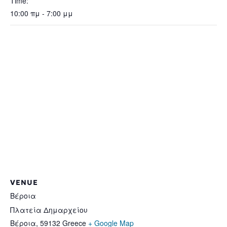
Time:
10:00 πμ - 7:00 μμ
VENUE
Βέροια
Πλατεία Δημαρχείου
Βέροια
,
59132
Greece
+ Google Map