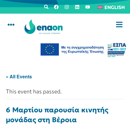
ENGLISH
« All Events
This event has passed.
6 Μαρτίου παρουσία κινητής
μονάδας στη Βέροια