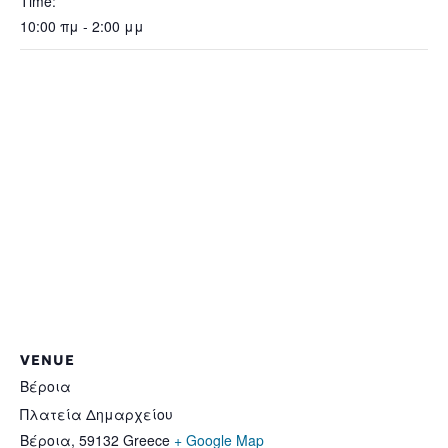
Time:
10:00 πμ - 2:00 μμ
VENUE
Βέροια
Πλατεία Δημαρχείου
Βέροια
,
59132
Greece
+ Google Map