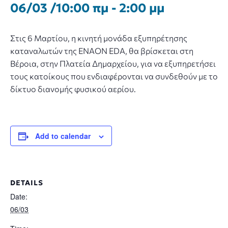
06/03 /10:00 πμ
-
2:00 μμ
Στις 6 Μαρτίου, η κινητή μονάδα εξυπηρέτησης
καταναλωτών της ENAON EDA, θα βρίσκεται στη
Βέροια, στην Πλατεία Δημαρχείου, για να εξυπηρετήσει
τους κατοίκους που ενδιαφέρονται να συνδεθούν με το
δίκτυο διανομής φυσικού αερίου.
Add to calendar
DETAILS
Date:
06/03