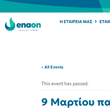
Η ΕΤΑΙΡΕΙΑ ΜΑΣ
ΕΤΑΙ
« All Events
This event has passed.
9 Μαρτίου πα