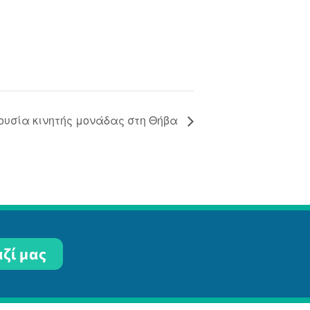
ουσία κινητής μονάδας στη Θήβα
ζί μας