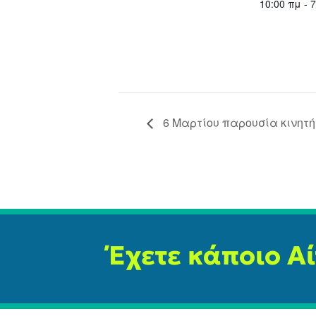
10:00 πμ - 
6 Μαρτίου παρουσία κινητή
Έχετε κάποιο Α