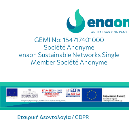
GEMI No: 154717401000
Société Anonyme
enaon Sustainable Networks Single
Member Société Anonyme
Εταιρική Δεοντολογία / GDPR