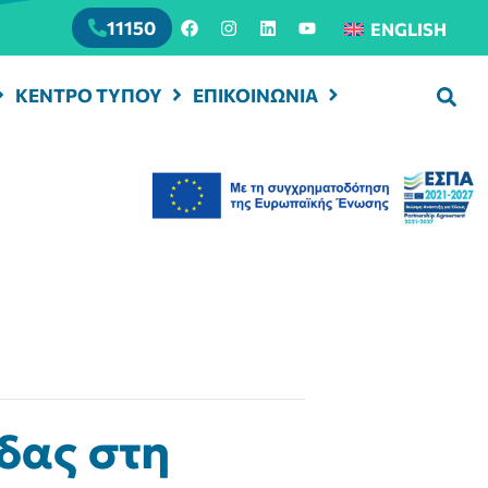
11150
ENGLISH
ΚΕΝΤΡΟ ΤΥΠΟΥ
ΕΠΙΚΟΙΝΩΝΙΑ
δας στη