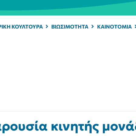
ΡΙΚΗ ΚΟΥΛΤΟΥΡΑ
ΒΙΩΣΙΜΟΤΗΤΑ
ΚΑΙΝΟΤΟΜΙΑ
ρουσία κινητής μονά