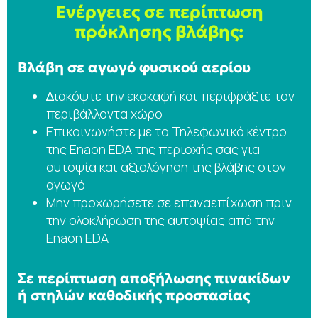
Ενέργειες σε περίπτωση
πρόκλησης βλάβης:
Βλάβη σε αγωγό φυσικού αερίου
∆ιακόψτε την εκσκαφή και περιφράξτε τον
περιβάλλοντα χώρο
Επικοινωνήστε με το Τηλεφωνικό κέντρο
της Enaon EDA της περιοχής σας για
αυτοψία και αξιολόγηση της βλάβης στον
αγωγό
Μην προχωρήσετε σε επαναεπίχωση πριν
την ολοκλήρωση της αυτοψίας από την
Enaon EDA
Σε περίπτωση αποξήλωσης πινακίδων
ή στηλών καθοδικής προστασίας