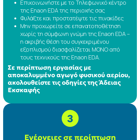
Επικοινωνήστε με το Τηλεφωνικό κέντρο
της Enaon EDA της περιοχής σας
Φυλάξτε και προστατέψτε τις πινακίδες
Μην προχωρείτε σε επανατοποθέτηση
χωρίς τη σύμφωνη γνώμη της Enaon EDA –
η ακριβής θέση του συγκεκριμένου
εξοπλισμού διασφαλίζεται ΜΟΝΟ από
τους τεχνικούς της Enaon EDA.
Σε περίπτωση εργασίας με
αποκαλυμμένο αγωγό φυσικού αερίου,
ακολουθείστε τις οδηγίες της Άδειας
Εκσκαφής
Ενέργειες σε περίπτωση