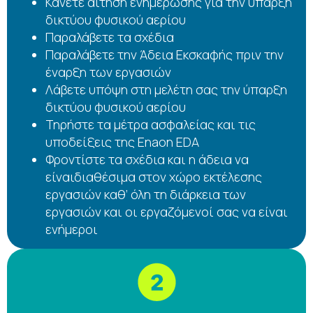
Κάνετε αίτηση ενημέρωσης για την ύπαρξη
δικτύου φυσικού αερίου
Παραλάβετε τα σχέδια
Παραλάβετε την Άδεια Εκσκαφής πριν την
έναρξη των εργασιών
Λάβετε υπόψη στη μελέτη σας την ύπαρξη
δικτύου φυσικού αερίου
Τηρήστε τα μέτρα ασφαλείας και τις
υποδείξεις της Enaon EDA
Φροντίστε τα σχέδια και η άδεια να
είναιδιαθέσιμα στον χώρο εκτέλεσης
εργασιών καθ’ όλη τη διάρκεια των
εργασιών και οι εργαζόμενοί σας να είναι
ενήμεροι