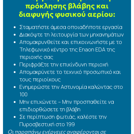
πρόκλησης βλάβης και
διαφυγής φυσικού αερίου:
Σταματήστε άμεσα οποιαδήποτε εργασία
∆ιακόψτε τη λειτουργία των μηχανημάτων
Απομακρυνθείτε και επικοινωνήστε με το
Τηλεφωνικό κέντρο της Enaon EDA της
περιοχής σας
Περιφράξτε την επικίνδυνη περιοχή
Απομακρύνετε το τεχνικό προσωπικό και
τους περιοίκους
Ενημερώστε την Αστυνομία καλώντας στο
100
Μην επιχώνετε – Μην προσπαθείτε να
επιδιορθώσετε τη βλάβη
Σε περίπτωση φωτιάς, καλέστε την
Πυροσβεστική στο 199
Οι παραπάνω ενέργειες αναφέρονται σε