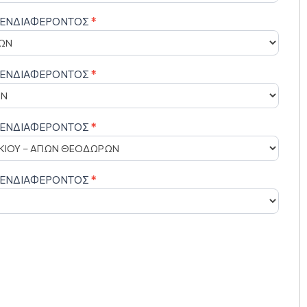
 ΕΝΔΙΑΦΕΡΟΝΤΟΣ
*
 ΕΝΔΙΑΦΕΡΟΝΤΟΣ
*
 ΕΝΔΙΑΦΕΡΟΝΤΟΣ
*
 ΕΝΔΙΑΦΕΡΟΝΤΟΣ
*