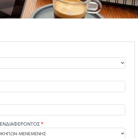
 ΕΝΔΙΑΦΕΡΟΝΤΟΣ
*