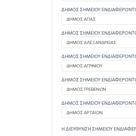
ΔΗΜΟΣ ΣΗΜΕΙΟΥ ΕΝΔΙΑΦΕΡΟΝ
ΔΗΜΟΣ ΣΗΜΕΙΟΥ ΕΝΔΙΑΦΕΡΟΝ
ΔΗΜΟΣ ΣΗΜΕΙΟΥ ΕΝΔΙΑΦΕΡΟΝ
ΔΗΜΟΣ ΣΗΜΕΙΟΥ ΕΝΔΙΑΦΕΡΟΝ
ΔΗΜΟΣ ΣΗΜΕΙΟΥ ΕΝΔΙΑΦΕΡΟΝ
Η ΔΙΕΥΘΥΝΣΗ ΣΗΜΕΙΟΥ ΕΝΔΙΑΦΕΡΟ