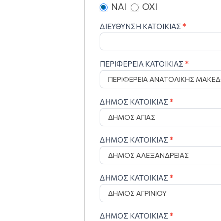
ΝΑΙ
ΟΧΙ
ΔΙΕΥΘΥΝΣΗ ΚΑΤΟΙΚΙΑΣ
*
ΠΕΡΙΦΕΡΕΙΑ ΚΑΤΟΙΚΙΑΣ
*
ΔΗΜΟΣ ΚΑΤΟΙΚΙΑΣ
*
ΔΗΜΟΣ ΚΑΤΟΙΚΙΑΣ
*
ΔΗΜΟΣ ΚΑΤΟΙΚΙΑΣ
*
ΔΗΜΟΣ ΚΑΤΟΙΚΙΑΣ
*