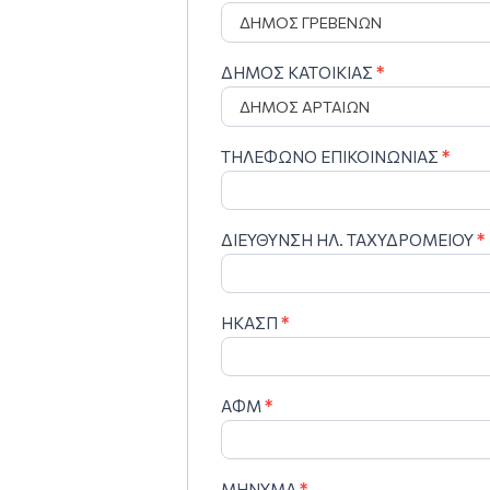
ΔΗΜΟΣ ΚΑΤΟΙΚΙΑΣ
*
ΤΗΛΕΦΩΝΟ ΕΠΙΚΟΙΝΩΝΙΑΣ
*
ΔΙΕΥΘΥΝΣΗ ΗΛ. ΤΑΧΥΔΡΟΜΕΙΟΥ
*
ΗΚΑΣΠ
*
ΑΦΜ
*
ΜHΝYΜΑ
*