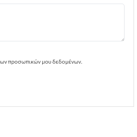
των προσωπικών μου δεδομένων.