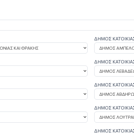
ΔΗΜΟΣ ΚΑΤΟΙΚΙΑ
ΔΗΜΟΣ ΚΑΤΟΙΚΙΑ
ΔΗΜΟΣ ΚΑΤΟΙΚΙΑ
ΔΗΜΟΣ ΚΑΤΟΙΚΙΑ
ΔΗΜΟΣ ΚΑΤΟΙΚΙΑ