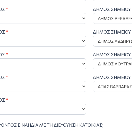
ΤΟΣ
*
ΔΗΜΟΣ ΣΗΜΕΙΟΥ
ΤΟΣ
*
ΔΗΜΟΣ ΣΗΜΕΙΟΥ
ΤΟΣ
*
ΔΗΜΟΣ ΣΗΜΕΙΟΥ
ΤΟΣ
*
ΔΗΜΟΣ ΣΗΜΕΙΟΥ
ΤΟΣ
*
ΝΤΟΣ ΕΙΝΑΙ ΙΔΙΑ ΜΕ ΤΗ ΔΙΕΥΘΥΝΣΗ ΚΑΤΟΙΚΙΑΣ;