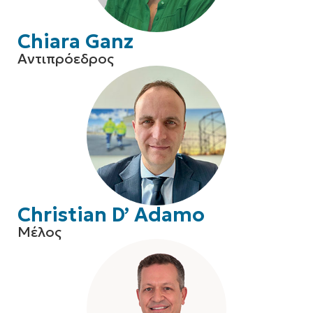
Chiara Ganz
Αντιπρόεδρος
Christian D’ Adamo
Μέλος