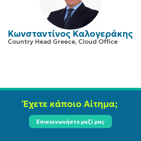
Κωνσταντίνος Καλογεράκης
Country Head Greece, Cloud Office
Έχετε κάποιο Αίτημα;
Επικοινωνήστε μαζί μας