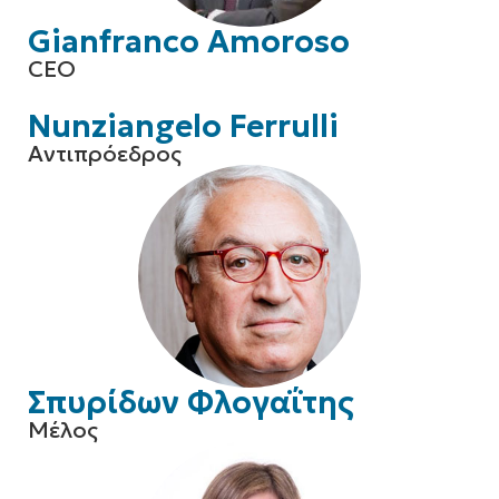
Gianfranco Amoroso
CEO
Nunziangelo Ferrulli
Αντιπρόεδρος
Σπυρίδων Φλογαΐτης
Μέλος