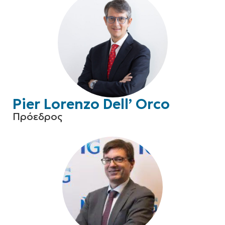
Pier Lorenzo Dell’ Orco
Πρόεδρος