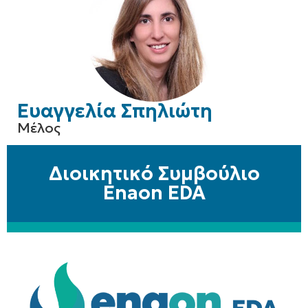
Ευαγγελία Σπηλιώτη
Μέλος
Διοικητικό Συμβούλιο
Enaon EDA