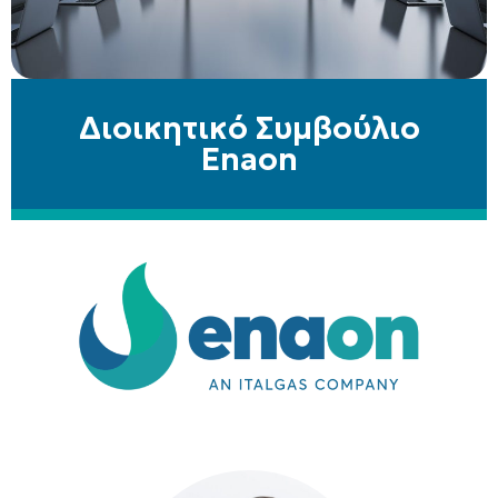
Διοικητικό Συμβούλιο
Enaon