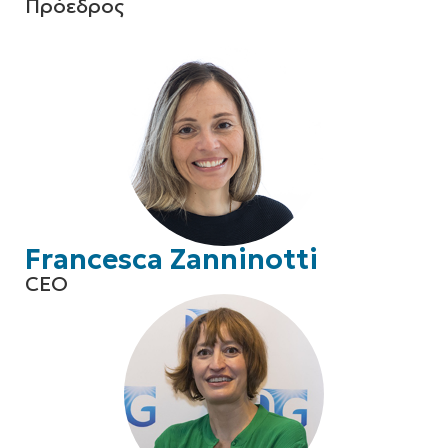
Πρόεδρος
Francesca Zanninotti
CEO