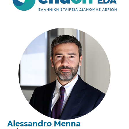
Alessandro Menna