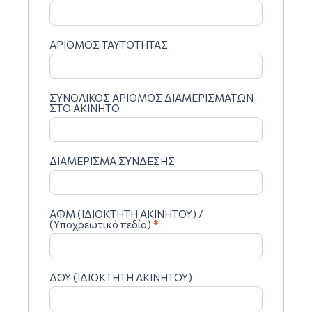
ΑΡΙΘΜΟΣ ΤΑΥΤΟΤΗΤΑΣ
ΣΥΝΟΛΙΚΟΣ ΑΡΙΘΜΟΣ ΔΙΑΜΕΡΙΣΜΑΤΩΝ
ΣΤΟ ΑΚΙΝΗΤΟ
ΔΙΑΜΕΡΙΣΜΑ ΣΥΝΔΕΣΗΣ
ΑΦΜ (ΙΔΙΟΚΤΗΤΗ ΑΚΙΝΗΤΟΥ) /
(Υποχρεωτικό πεδίο)
*
ΔΟΥ (ΙΔΙΟΚΤΗΤΗ ΑΚΙΝΗΤΟΥ)