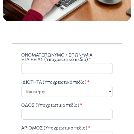
ΟΝΟΜΑΤΕΠΩΝΥΜΟ / ΕΠΩΝΥΜΙΑ
Aitisi
ΕΤΑΙΡΕΙΑΣ (Υποχρεωτικό πεδίο)
*
Syndesis-
ROG
ΙΔΙΟΤΗΤΑ (Υποχρεωτικό πεδίο)
*
ΟΔΟΣ (Υποχρεωτικό πεδίο)
*
ΑΡΙΘΜΟΣ (Υποχρεωτικό πεδίο)
*