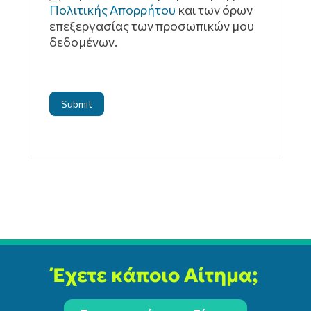
Πολιτικής Απορρήτου
και των όρων
επεξεργασίας των προσωπικών μου
δεδομένων.
Submit
Έχετε κάποιο Αίτημα;