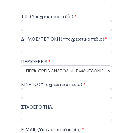
Τ.Κ. (Υποχρεωτικό πεδίο)
*
ΔΗΜΟΣ/ΠΕΡΙΟΧΗ (Υποχρεωτικό πεδίο)
*
ΠΕΡΙΦΕΡΕΙΑ
*
ΚΙΝΗΤΟ (Υποχρεωτικό πεδίο)
*
ΣΤΑΘΕΡΟ ΤΗΛ.
E-MAIL (Υποχρεωτικό πεδίο)
*