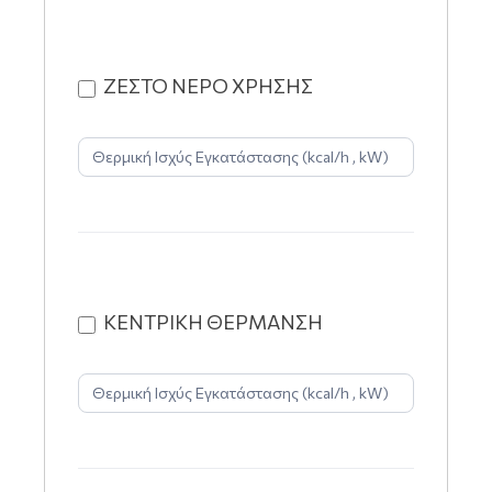
ΖΕΣΤΟ ΝΕΡΟ ΧΡΗΣΗΣ
ΚΕΝΤΡΙΚΗ ΘΕΡΜΑΝΣΗ