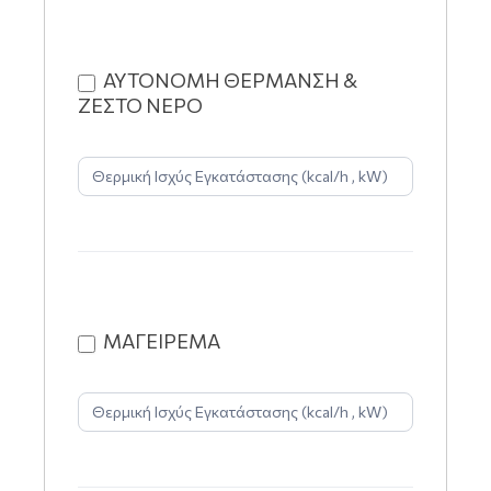
ΑΥΤΟΝΟΜΗ ΘΕΡΜΑΝΣΗ &
ΖΕΣΤΟ ΝΕΡΟ
ΜΑΓΕΙΡΕΜΑ