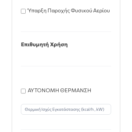
Ύπαρξη Παροχής Φυσικού Αερίου
Επιθυμητή Χρήση
ΑΥΤΟΝΟΜΗ ΘΕΡΜΑΝΣΗ