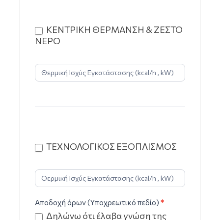
ΚΕΝΤΡΙΚΗ ΘΕΡΜΑΝΣΗ & ΖΕΣΤΟ
ΝΕΡΟ
ΤΕΧΝΟΛΟΓΙΚΟΣ ΕΞΟΠΛΙΣΜΟΣ
Αποδοχή όρων (Υποχρεωτικό πεδίο)
*
Δηλώνω ότι έλαβα γνώση της