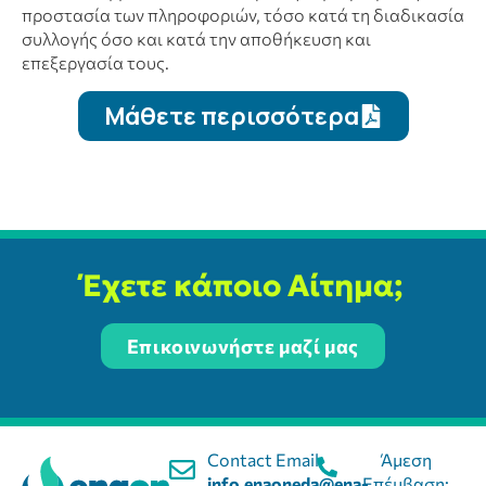
προστασία των πληροφοριών, τόσο κατά τη διαδικασία
συλλογής όσο και κατά την αποθήκευση και
επεξεργασία τους.
Μάθετε περισσότερα
Έχετε κάποιο Αίτημα;
Επικοινωνήστε μαζί μας
Contact Email:
Άμεση
info.enaoneda@ena-
Επέμβαση: