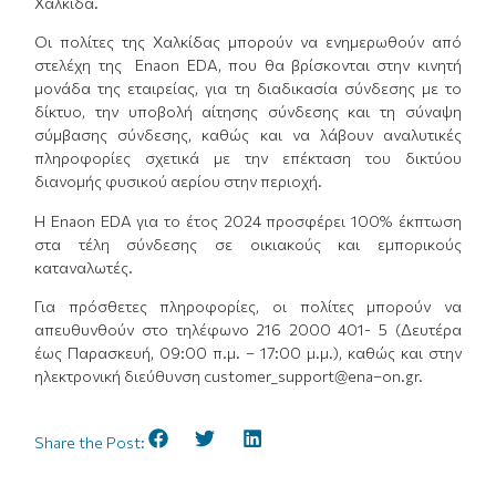
Χαλκίδα.
Οι πολίτες της Χαλκίδας μπορούν να ενημερωθούν από
στελέχη της Enaon EDA, που θα βρίσκονται στην κινητή
μονάδα της εταιρείας, για τη διαδικασία σύνδεσης με το
δίκτυο, την υποβολή αίτησης σύνδεσης και τη σύναψη
σύμβασης σύνδεσης, καθώς και να λάβουν αναλυτικές
πληροφορίες σχετικά με την επέκταση του δικτύου
διανομής φυσικού αερίου στην περιοχή.
Η Enaon EDA για το έτος 2024 προσφέρει 100% έκπτωση
στα τέλη σύνδεσης σε οικιακούς και εμπορικούς
καταναλωτές.
Για πρόσθετες πληροφορίες, οι πολίτες μπορούν να
απευθυνθούν στο τηλέφωνο 216 2000 401- 5 (Δευτέρα
έως Παρασκευή, 09:00 π.μ. – 17:00 μ.μ.), καθώς και στην
ηλεκτρονική διεύθυνση customer_support@ena–on.gr.
Share the Post: