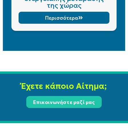
της χώρας
Περισσότερα
Έχετε κάποιο Αίτημα;
Επικοινωνήστε μαζί μας