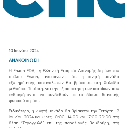
10 Ιουνίου 2024
ΑΝΑΚΟΙΝΩΣΗ
Η Enaon EDA, η Ελληνική Εταιρεία Διανομής Αερίων του
ομίλου Enaon, ανακοινώνει ότι η κινητή μονάδα
εξυπηρέτησης καταναλωτών θα βρίσκεται στη Χαλκίδα
μεθαύριο Τετάρτη, για την εξυπηρέτηση των κατοίκων που
ενδιαφέρονται να συνδεθούν με το δίκτυο διανομής
φυσικού αερίου.
Ειδικότερα, η κινητή μονάδα θα βρίσκεται την Τετάρτη 12
Ιουνίου 2024 και ώρες 10:00 -14:00 και 17:00-20:00 στη
θέση “Στρογγυλό” επί της παραλιακής Βουδούρη, στη