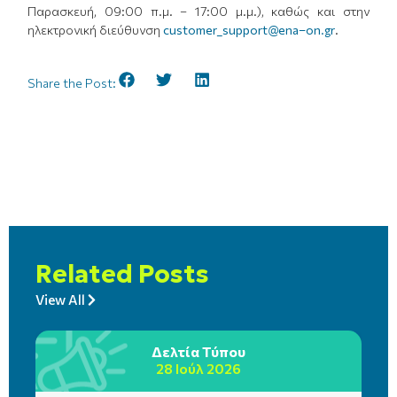
Παρασκευή, 09:00 π.μ. – 17:00 μ.μ.), καθώς και στην
ηλεκτρονική διεύθυνση
customer_support@ena–on.gr
.
Share the Post:
Related Posts
View All
Δελτία Τύπου
28 Ιούλ 2026