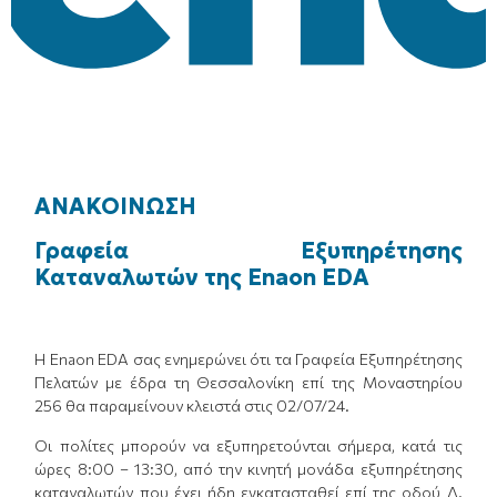
ΑΝΑΚΟΙΝΩΣΗ
Γραφεία Εξυπηρέτησης
Καταναλωτών της Enaon EDA
Η Enaon EDA σας ενημερώνει ότι τα Γραφεία Εξυπηρέτησης
Πελατών με έδρα τη Θεσσαλονίκη επί της Μοναστηρίου
256 θα παραμείνουν κλειστά στις 02/07/24.
Οι πολίτες μπορούν να εξυπηρετούνται σήμερα, κατά τις
ώρες 8:00 – 13:30, από την κινητή μονάδα εξυπηρέτησης
καταναλωτών που έχει ήδη εγκατασταθεί επί της οδού Δ.