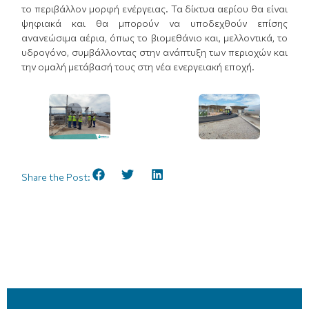
το περιβάλλον μορφή ενέργειας. Τα δίκτυα αερίου θα είναι
ψηφιακά και θα μπορούν να υποδεχθούν επίσης
ανανεώσιμα αέρια, όπως το βιομεθάνιο και, μελλοντικά, το
υδρογόνο, συμβάλλοντας στην ανάπτυξη των περιοχών και
την ομαλή μετάβασή τους στη νέα ενεργειακή εποχή.
Share the Post: