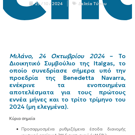
25 / 10 / 2024
Δελτία Τύπου
Μιλάνο, 24 Οκτωβρίου 2024
– Το
Διοικητικό Συμβούλιο της Italgas, το
οποίο συνεδρίασε σήμερα υπό την
προεδρία της Benedetta Navarra,
ενέκρινε τα ενοποιημένα
αποτελέσματα για τους πρώτους
εννέα μήνες και το τρίτο τρίμηνο του
2024 (μη ελεγμένα).
Κύρια σημεία
Προσαρμοσμένα ρυθμιζόμενα έσοδα διανομής