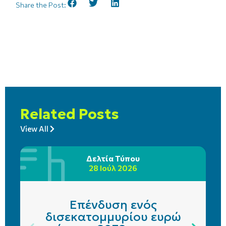
Share the Post:
Related Posts
View All
Δελτία Τύπου
28 Ιούλ 2026
Επένδυση ενός
δισεκατομμυρίου ευρώ