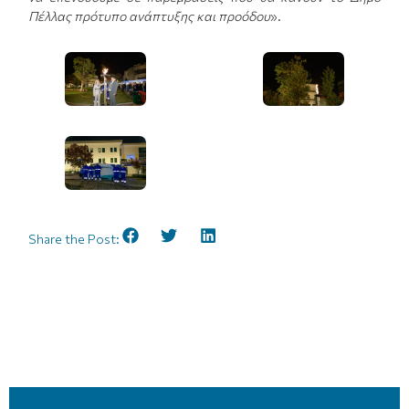
Πέλλας πρότυπο ανάπτυξης και προόδου
».
Share the Post: