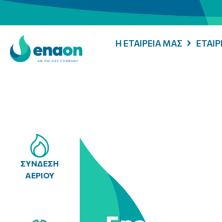
Η ΕΤΑΙΡΕΙΑ ΜΑΣ
ΕΤΑΙ
ΣΥΝΔΕΣΗ
ΑΕΡΙΟΥ