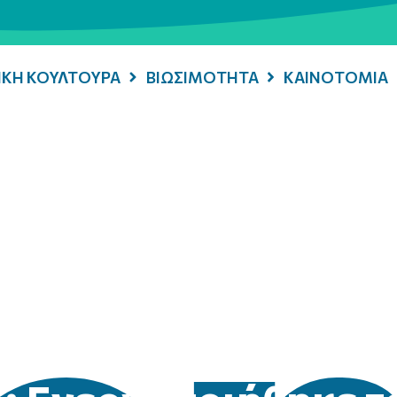
ΡΙΚΗ ΚΟΥΛΤΟΥΡΑ
ΒΙΩΣΙΜΟΤΗΤΑ
ΚΑΙΝΟΤΟΜΙΑ