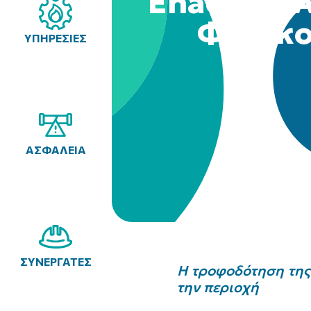
Enaon EDA
Φυσικο
ΥΠΗΡΕΣΙΕΣ
ΑΣΦΑΛΕΙΑ
ΣΥΝΕΡΓΑΤΕΣ
Η τροφοδότηση της 
την περιοχή