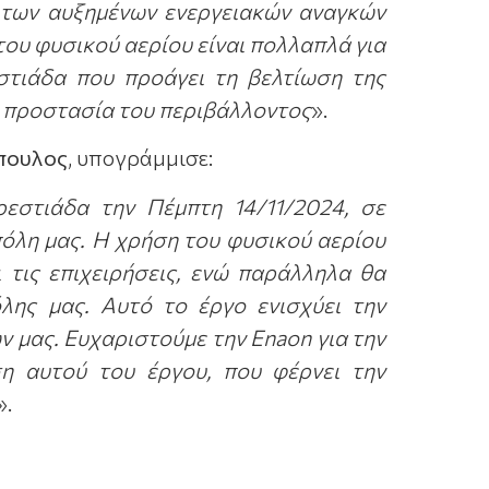
 των αυξημένων ενεργειακών αναγκών
του φυσικού αερίου είναι πολλαπλά για
στιάδα που προάγει τη βελτίωση της
ην προστασία του περιβάλλοντος
».
πουλος
, υπογράμμισε:
εστιάδα την Πέμπτη 14/11/2024, σε
πόλη μας. Η χρήση του φυσικού αερίου
 τις επιχειρήσεις, ενώ παράλληλα θα
λης μας.
Αυτό το έργο ενισχύει την
ν μας. Ευχαριστούμε την Enaon για την
η αυτού του έργου, που φέρνει την
».