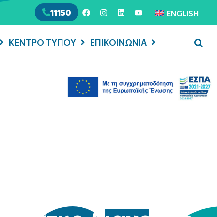
11150
ENGLISH
ΚΕΝΤΡΟ ΤΥΠΟΥ
ΕΠΙΚΟΙΝΩΝΙΑ