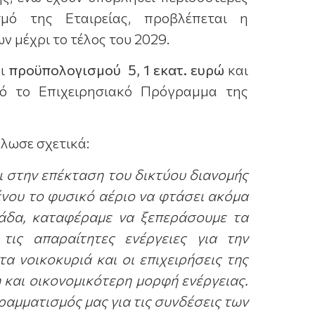
μό της Εταιρείας, προβλέπεται η
 μέχρι το τέλος του 2029.
αι
προϋπολογισμού
5, 1 εκατ. ευρώ
και
πό το Επιχειρησιακό Πρόγραμμα της
λωσε σχετικά:
 στην επέκταση του δικτύου διανομής
ένου το φυσικό αέριο να φτάσει ακόμα
ιάδα, καταφέραμε να ξεπεράσουμε τα
ις απαραίτητες ενέργειες για την
α νοικοκυριά και οι επιχειρήσεις της
και οικονομικότερη μορφή ενέργειας.
ραμματισμός μας για τις συνδέσεις των