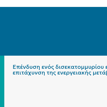
Επένδυση ενός δισεκατομμυρίου ε
επιτάχυνση της ενεργειακής μετ