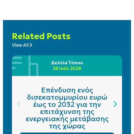
Related Posts
View All
Δελτία Τύπου
28 Ιούλ 2026
Επένδυση ενός
δισεκατομμυρίου ευρώ
έως το 2032 για την
επιτάχυνση της
ενεργειακής μετάβασης
της χώρας