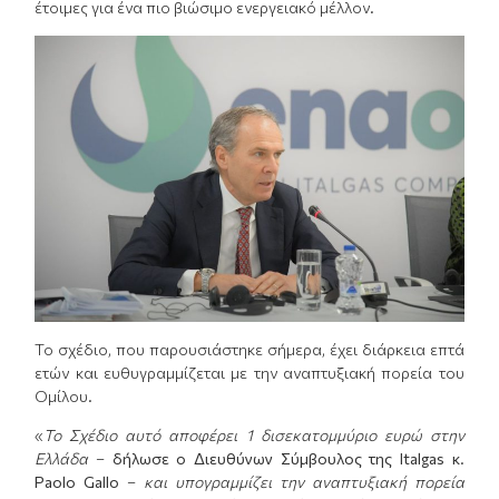
έτοιμες για ένα πιο βιώσιμο ενεργειακό μέλλον.
Το σχέδιο, που παρουσιάστηκε σήμερα, έχει διάρκεια επτά
ετών και ευθυγραμμίζεται με την αναπτυξιακή πορεία του
Ομίλου.
«
Το Σχέδιο αυτό αποφέρει 1 δισεκατομμύριο ευρώ στην
Ελλάδα
–
δήλωσε ο Διευθύνων Σύμβουλος της Italgas κ.
Paolo Gallo
–
και υπογραμμίζει την αναπτυξιακή πορεία