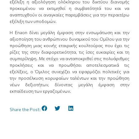
εξέλιξη η αξιολόγηση ολόκληρου του δικτύου διανομής
προκειμένου να εκτιμηθεί η συμβατότητά του και να
αναπτυχθούν οι αναγκαίες παρεμβάσεις για την περαιτέρω
εξέλιξη των υποδομών.
Η Enaon δίνει μεγάλη έμφαση στην ενσωμάτωση και την
αξιοποίηση του ανθρώπινου δυναμικού του Ομίλου για την
προώθηση μιας κοινής εταιρικής κουλτούρας που έχει τις
ρίζες της στην διαφορετικότητα, τις ίσες ευκαιρίες και τη
συμπερίληψη. Με στόχο να ανταποκριθεί στις πολυάριθμες
προκλήσεις και να προωθήσει αποτελεσματικά τις
εξελίξεις, ο Όμιλος συνεχίζει να εφαρμόζει πολιτικές για
την προσέλκυση κορυφαίων ταλέντων και την προώθηση
νέων δεξιοτήτων, δίνοντας μεγάλη έμφαση στην
εκπαίδευση των εργαζομένων.
Share the Post: