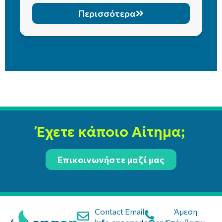
Περισσότερα
Έχετε κάποιο Αίτημα;
Επικοινωνήστε μαζί μας
Contact Email:
Άμεση