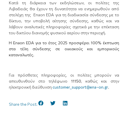
Κατά τη διάρκεια των εκδηλώσεων, οι πολίτες της
Λιβαδειάς θα έχουν τη δυνατότητα να ενημερωθούν από
στελέχη της Enaon EDA για τη διαδικασία σύνδεσης με το
δίκτυο, την υποβολή αίτησης σύνδεσης, καθώς και να
λάβουν αναλυτικές πληροφορίες σχετικά με την επέκταση
του δικτύου διανομής φυσικού αερίου στην περιοχή.
Η
E
naon EDA για το έτος 2025 προσφέρει 100% έκπτωση
στα τέλη σύνδεσης σε οικιακούς και εμπορικούς
καταναλωτές.
Για πρόσθετες πληροφορίες, οι πολίτες μπορούν να
απευθυνθούν στο τηλέφωνο
11150
, καθώς και στην
ηλεκτρονική διεύθυνση
customer_support@ena–on.gr
.
Share the Post: