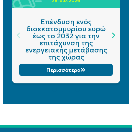
28 Ιούλ 2026
Επένδυση ενός
δισεκατομμυρίου ευρώ
έως το 2032 για την
επιτάχυνση της
ενεργειακής μετάβασης
της χώρας
Περισσότερα