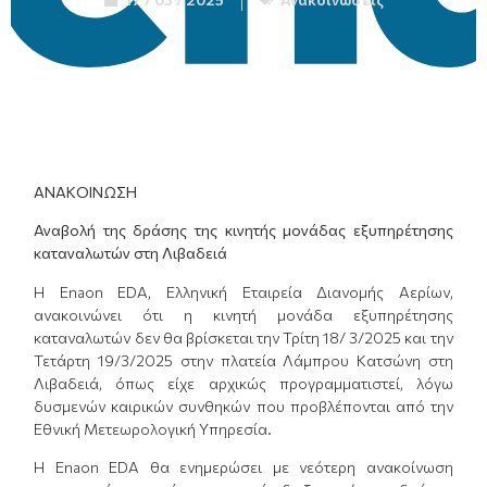
ΑΝΑΚΟΙΝΩΣΗ
Αναβολή της δράσης της κινητής μονάδας εξυπηρέτησης
καταναλωτών στη Λιβαδειά
Η Enaon EDA, Ελληνική Εταιρεία Διανομής Αερίων,
ανακοινώνει ότι η κινητή μονάδα εξυπηρέτησης
καταναλωτών δεν θα βρίσκεται την Τρίτη 18/ 3/2025 και την
Τετάρτη 19/3/2025 στην πλατεία Λάμπρου Κατσώνη στη
Λιβαδειά, όπως είχε αρχικώς προγραμματιστεί, λόγω
δυσμενών καιρικών συνθηκών που προβλέπονται από την
Εθνική Μετεωρολογική Υπηρεσία.
Η Enaon EDA θα ενημερώσει με νεότερη ανακοίνωση