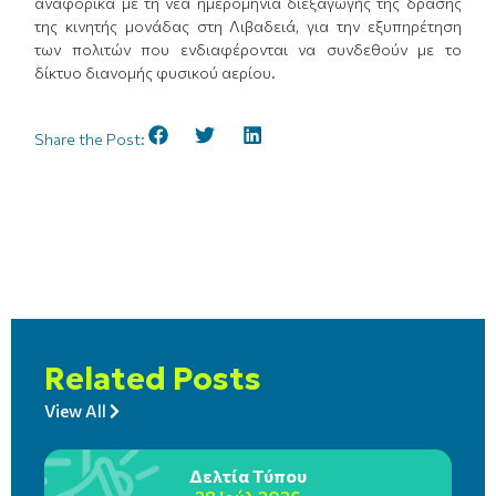
αναφορικά με τη νέα ημερομηνία διεξαγωγής της δράσης
της κινητής μονάδας στη Λιβαδειά, για την εξυπηρέτηση
των πολιτών που ενδιαφέρονται να συνδεθούν με το
δίκτυο διανομής φυσικού αερίου.
Share the Post:
Related Posts
View All
Δελτία Τύπου