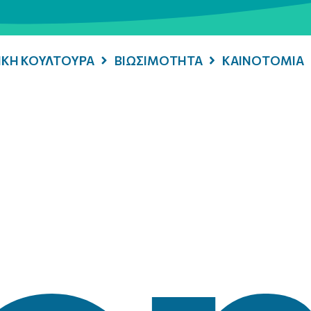
ΡΙΚΗ ΚΟΥΛΤΟΥΡΑ
ΒΙΩΣΙΜΟΤΗΤΑ
ΚΑΙΝΟΤΟΜΙΑ