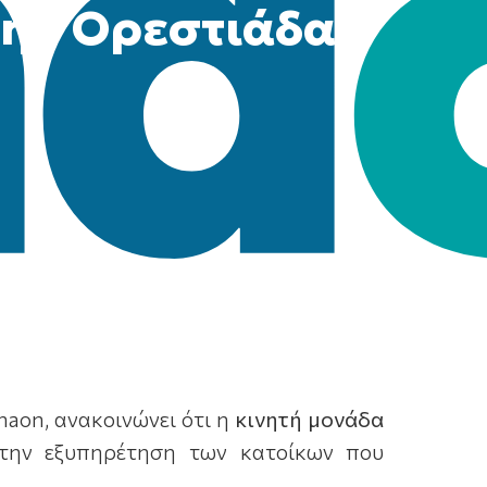
την Ορεστιάδα
naon, ανακοινώνει ότι η
κινητή μονάδα
 την εξυπηρέτηση των κατοίκων που