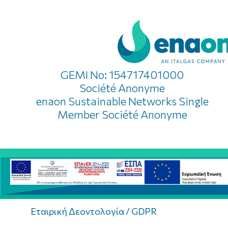
GEMI No: 154717401000
Société Anonyme
enaon Sustainable Networks Single
Member Société Anonyme
Εταιρική Δεοντολογία / GDPR