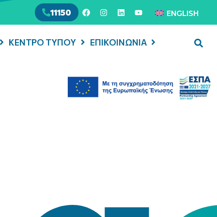
11150
ENGLISH
ΚΕΝΤΡΟ ΤΥΠΟΥ
ΕΠΙΚΟΙΝΩΝΙΑ