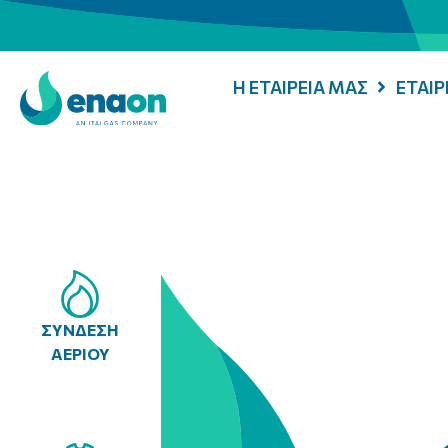
Η ΕΤΑΙΡΕΙΑ ΜΑΣ
ΕΤΑΙ
ΣΥΝΔΕΣΗ
ΑΕΡΙΟΥ