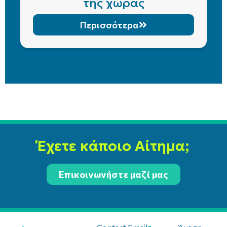
της χώρας
Περισσότερα
Έχετε κάποιο Αίτημα;
Επικοινωνήστε μαζί μας