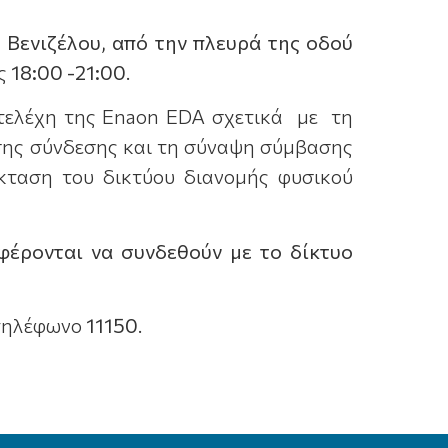
 Βενιζέλου, από την πλευρά της οδού
ες
18:00 -21:00
.
τελέχη της Enaon EDA σχετικά με τη
ησης σύνδεσης και τη σύναψη σύμβασης
κταση του δικτύου διανομής φυσικού
αφέρονται να συνδεθούν με το δίκτυο
 τηλέφωνο
11150
.