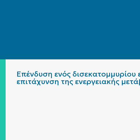
Επένδυση ενός δισεκατομμυρίου ε
επιτάχυνση της ενεργειακής μετ