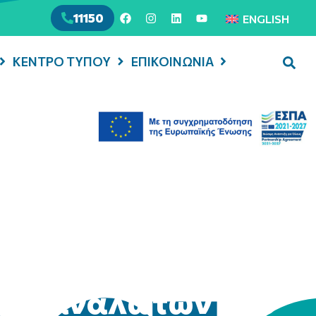
11150
ENGLISH
ΚΕΝΤΡΟ ΤΥΠΟΥ
ΕΠΙΚΟΙΝΩΝΙΑ
 καταναλωτών στο