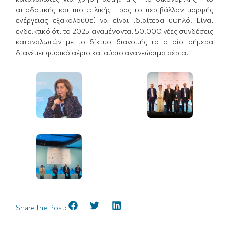
αποδοτικής και πιο φιλικής προς το περιβάλλον μορφής
ενέργειας εξακολουθεί να είναι ιδιαίτερα υψηλό. Είναι
ενδεικτικό ότι το 2025 αναμένονται 50.000 νέες συνδέσεις
καταναλωτών με το δίκτυο διανομής το οποίο σήμερα
διανέμει φυσικό αέριο και αύριο ανανεώσιμα αέρια.
Share the Post: