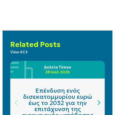
Related Posts
View All
Δελτία Τύπου
28 Ιούλ 2026
Επένδυση ενός
δισεκατομμυρίου ευρώ
έως το 2032 για την
επιτάχυνση της