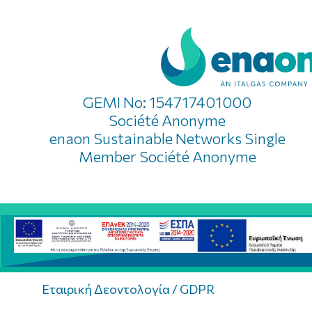
GEMI No: 154717401000
Société Anonyme
enaon Sustainable Networks Single
Member Société Anonyme
Εταιρική Δεοντολογία / GDPR