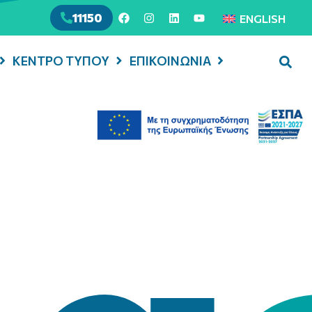
11150
ENGLISH
ΚΕΝΤΡΟ ΤΥΠΟΥ
ΕΠΙΚΟΙΝΩΝΙΑ