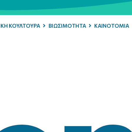
ΡΙΚΗ ΚΟΥΛΤΟΥΡΑ
ΒΙΩΣΙΜΟΤΗΤΑ
ΚΑΙΝΟΤΟΜΙΑ