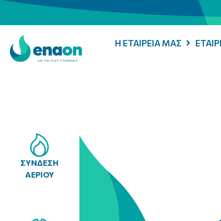
Η ΕΤΑΙΡΕΙΑ ΜΑΣ
ΕΤΑΙ
ΣΥΝΔΕΣΗ
ΑΕΡΙΟΥ