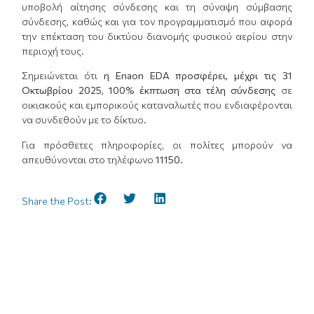
υποβολή αίτησης σύνδεσης και τη σύναψη σύμβασης
σύνδεσης, καθώς και για τον προγραμματισμό που αφορά
την επέκταση του δικτύου διανομής φυσικού αερίου στην
περιοχή τους.
Σημειώνεται ότι
η
Enaon EDA
προσφέρει, μέχρι τις 31
Οκτωβρίου 2025, 100% έκπτωση στα τέλη σύνδεσης
σε
οικιακούς και εμπορικούς καταναλωτές που ενδιαφέρονται
να συνδεθούν με το δίκτυο.
Για πρόσθετες πληροφορίες, οι πολίτες μπορούν να
απευθύνονται στο τηλέφωνο
11150.
Share the Post: