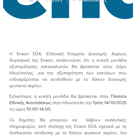
Η Enaon EDA, Ελληνική Εταιρεία Διανομής Αερίων,
θυγατρική της Enaon, ανακοινώνει ότι η κινητή μονάδα
εξυπηρέτησης καταναλωτών θα βρίσκεται στον Δήμο
Ηλιούπολης, για την εξυπηρέτηση των κατοίκων που
ενδιαφέρονται να συνδεθούν με το δίκτυο διανομής
φυσικού αερίου.
Ειδικότερα, η κινητή μονάδα θα βρίσκεται στην
Πλατεία
Εθνικής Αντιστάσεως
στην Ηλιούπολη την
Τρίτη 14/10/2025
τις ώρες
10.00-14.00
.
Οι δημότες θα μπορούν να λάβουν αναλυτικές
πληροφορίες από στελέχη της Enaon EDA σχετικά με τη
διαδικασία σύνδεσης με το δίκτυο φυσικού αερίου, την