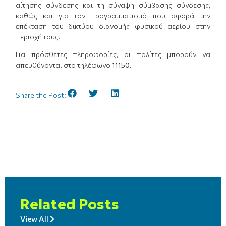
αίτησης σύνδεσης και τη σύναψη σύμβασης σύνδεσης,
καθώς και για τον προγραμματισμό που αφορά την
επέκταση του δικτύου διανομής φυσικού αερίου στην
περιοχή τους.
Για πρόσθετες πληροφορίες, οι πολίτες μπορούν να
απευθύνονται στο τηλέφωνο
11150.
Share the Post:
Related Posts
View All