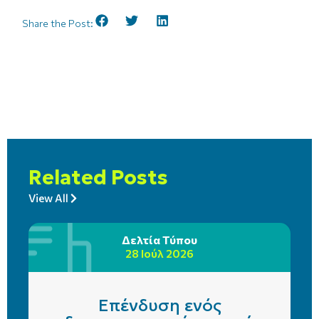
Share the Post:
Related Posts
View All
Δελτία Τύπου
28 Ιούλ 2026
Επένδυση ενός