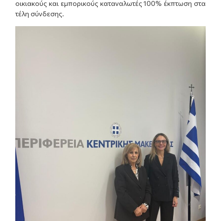
οικιακούς και εμπορικούς καταναλωτές 100% έκπτωση στα
τέλη σύνδεσης.