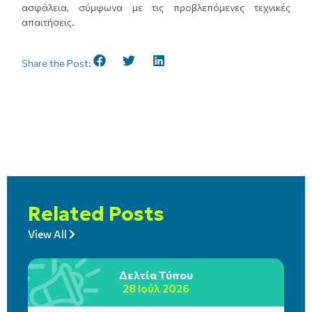
ασφάλεια, σύμφωνα με τις προβλεπόμενες τεχνικές
απαιτήσεις.
Share the Post:
Related Posts
View All
Δελτία Τύπου
28 Ιούλ 2026