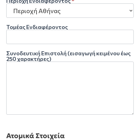
Περιοχή Ενδιαφέροντος
*
Τομέας Ενδιαφέροντος
Συνοδευτική Επιστολή (εισαγωγή κειμένου έως
250 χαρακτήρες)
Ατομικά Στοιχεία