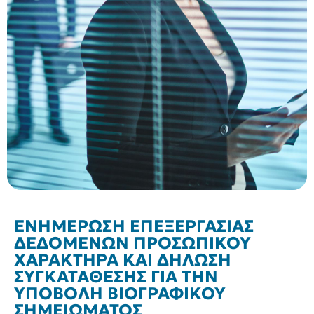
ΕΝΗΜΕΡΩΣΗ ΕΠΕΞΕΡΓΑΣΙΑΣ
ΔΕΔΟΜΕΝΩΝ ΠΡΟΣΩΠΙΚΟΥ
ΧΑΡΑΚΤΗΡΑ ΚΑΙ ΔΗΛΩΣΗ
ΣΥΓΚΑΤΑΘΕΣΗΣ ΓΙΑ ΤΗΝ
ΥΠΟΒΟΛΗ ΒΙΟΓΡΑΦΙΚΟΥ
ΣΗΜΕΙΩΜΑΤΟΣ