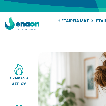
Η ΕΤΑΙΡΕΙΑ ΜΑΣ
ΕΤΑΙ
ΣΥΝΔΕΣΗ
ΑΕΡΙΟΥ