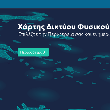
Χάρτης Δικτύου Φυσικού
Επιλέξτε την Περιφέρεια σας και ενημερ
Περισσότερα