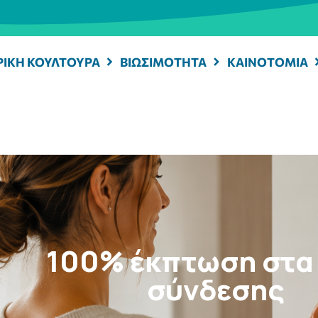
ΡΙΚΗ ΚΟΥΛΤΟΥΡΑ
ΒΙΩΣΙΜΟΤΗΤΑ
ΚΑΙΝΟΤΟΜΙΑ