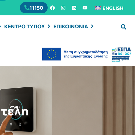
11150
ENGLISH
ΚΕΝΤΡΟ ΤΥΠΟΥ
ΕΠΙΚΟΙΝΩΝΙΑ