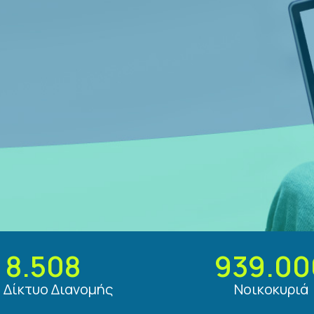
8.508
939.00
. Δίκτυο Διανομής
Νοικοκυριά