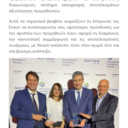
διαγωνισμούς, σύστημα καταγραφής αποτελεσμάτων
αξιολόγησης προμηθευτών.
Αυτά τα σημαντικά βραβεία εκφράζουν τη δέσμευση της
Enaon να ανταποκρίνεται στις υψηλότερες προσδοκίες για
την αριστεία των προμηθειών όσον αφορά τη διαφάνεια,
την κανονιστική συμμόρφωση και τις αποτελεσματικές
συνέργειες, με θετικό αντίκτυπο τόσο στην αγορά όσο και
στη βιώσιμη ανάπτυξη.