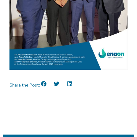
Share the Post: