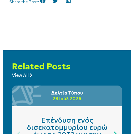
Share the Post:
Related Posts
View All
Δελτία Τύπου
28 Ιούλ 2026
Επένδυση ενός
δισεκατομμυρίου ευρώ