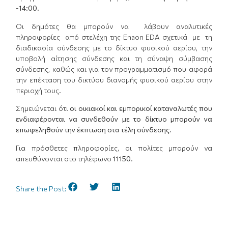
-14:00.
Οι δημότες θα μπορούν να λάβουν αναλυτικές
πληροφορίες από στελέχη της Enaon EDA σχετικά με τη
διαδικασία σύνδεσης με το δίκτυο φυσικού αερίου, την
υποβολή αίτησης σύνδεσης και τη σύναψη σύμβασης
σύνδεσης, καθώς και για τον προγραμματισμό που αφορά
την επέκταση του δικτύου διανομής φυσικού αερίου στην
περιοχή τους.
Σημειώνεται ότι
οι οικιακοί και εμπορικοί καταναλωτές που
ενδιαφέρονται να συνδεθούν με το δίκτυο μπορούν να
επωφεληθούν την έκπτωση στα τέλη σύνδεσης.
Για πρόσθετες πληροφορίες, οι πολίτες μπορούν να
απευθύνονται στο τηλέφωνο
11150
.
Share the Post: