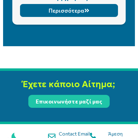
Περισσότερα
Έχετε κάποιο Αίτημα;
Επικοινωνήστε μαζί μας
Contact Email:
Άμεση