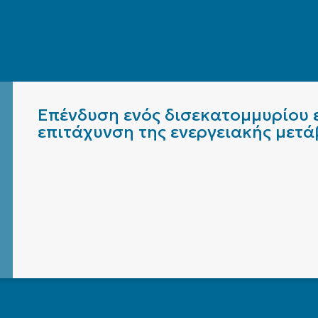
Επένδυση ενός δισεκατομμυρίου ε
επιτάχυνση της ενεργειακής μετ