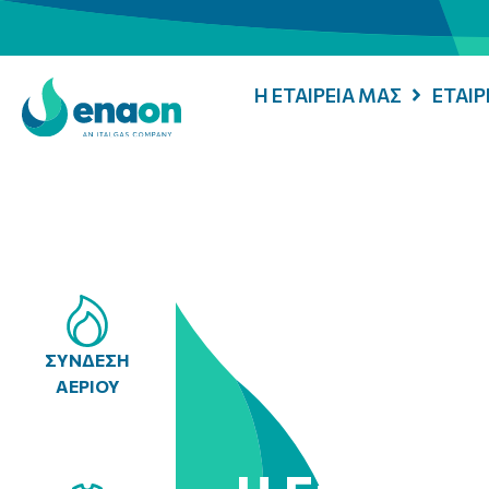
Η ΕΤΑΙΡΕΙΑ ΜΑΣ
ΕΤΑΙ
ΣΥΝΔΕΣΗ
ΑΕΡΙΟΥ