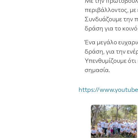
Με την πρωτοβουλί
περιβάλλοντος, με
Συνδυάζουμε την π
δράση για το κοινό
Ένα μεγάλο ευχαρι
δράση, για την ενέ
Υπενθυμίζουμε ότι
σημασία.
https://www.youtub