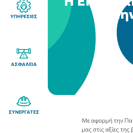
Η Enaon α
στη
ΥΠΗΡΕΣΙΕΣ
ΑΣΦΑΛΕΙΑ
ΣΥΝΕΡΓΑΤΕΣ
Με αφορμή την Παγ
μας στις αξίες τη