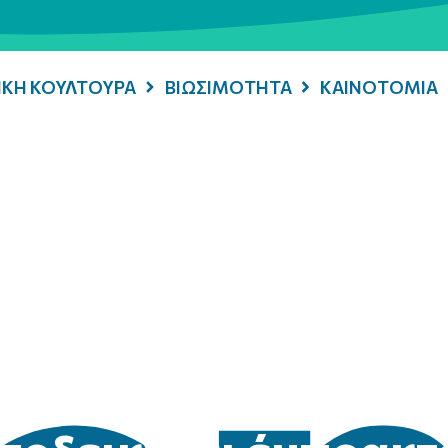
ΡΙΚΗ ΚΟΥΛΤΟΥΡΑ
ΒΙΩΣΙΜΟΤΗΤΑ
ΚΑΙΝΟΤΟΜΙΑ