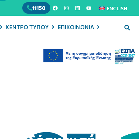
11150
ENGLISH
ΚΕΝΤΡΟ ΤΥΠΟΥ
ΕΠΙΚΟΙΝΩΝΙΑ