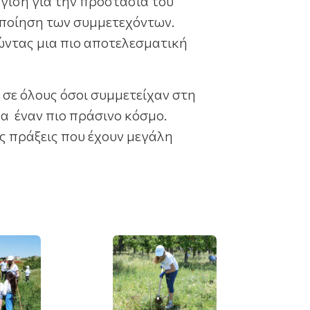
γιση για την προστασία του
τοποίηση των συμμετεχόντων.
ώντας μια πιο αποτελεσματική
 σε όλους όσοι συμμετείχαν στη
μα έναν πιο πράσινο κόσμο.
ς πράξεις που έχουν μεγάλη