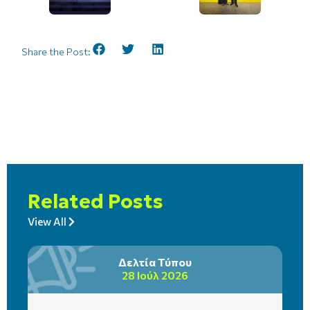
Share the Post:
Related Posts
View All
Δελτία Τύπου
28 Ιούλ 2026