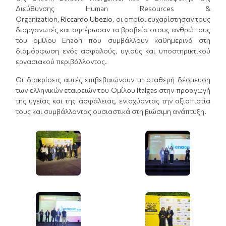
Διεύθυνσης Human Resources &
Organization,
Riccardo Ubezio
, οι οποίοι ευχαρίστησαν τους
διοργανωτές και αφιέρωσαν τα βραβεία στους ανθρώπους
του ομίλου Enaon που συμβάλλουν καθημερινά στη
διαμόρφωση ενός ασφαλούς, υγιούς και υποστηρικτικού
εργασιακού περιβάλλοντος.
Οι διακρίσεις αυτές επιβεβαιώνουν τη σταθερή δέσμευση
των ελληνικών εταιρειών του Ομίλου Italgas στην προαγωγή
της υγείας και της ασφάλειας, ενισχύοντας την αξιοπιστία
τους και συμβάλλοντας ουσιαστικά στη βιώσιμη ανάπτυξη.