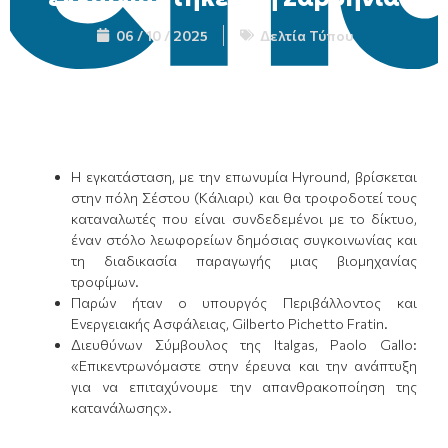
06 / 10 / 2025
Δελτία Τύπου
Η εγκατάσταση, με την επωνυμία Hyround, βρίσκεται
στην πόλη Σέστου (Κάλιαρι) και θα τροφοδοτεί τους
καταναλωτές που είναι συνδεδεμένοι με το δίκτυο,
έναν στόλο λεωφορείων δημόσιας συγκοινωνίας και
τη διαδικασία παραγωγής μιας βιομηχανίας
τροφίμων.
Παρών ήταν ο υπουργός Περιβάλλοντος και
Ενεργειακής Ασφάλειας, Gilberto Pichetto Fratin.
Διευθύνων Σύμβουλος της Italgas, Paolo Gallo:
«Επικεντρωνόμαστε στην έρευνα και την ανάπτυξη
για να επιταχύνουμε την απανθρακοποίηση της
κατανάλωσης».