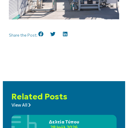
Share the Post:
Related Posts
View All
Δελτία Τύπου
28 Ιούλ 2026