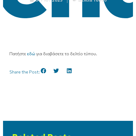
Πατήστε
εδώ
για διαβάσετε το δελτίο τύπου.
Share the Post: