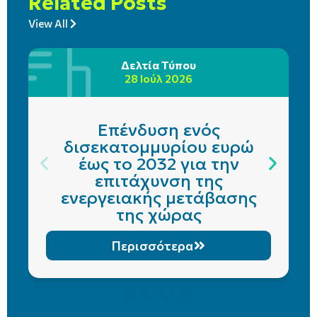
Related Posts
View All
Δελτία Τύπου
28 Ιούλ 2026
Επένδυση ενός
δισεκατομμυρίου ευρώ
έως το 2032 για την
επιτάχυνση της
ενεργειακής μετάβασης
της χώρας
Περισσότερα